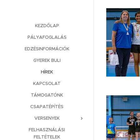
KEZDŐLAP
PÁLYAFOGLALÁS
EDZÉSINFORMÁCIÓK
GYEREK BULI
HÍREK
KAPCSOLAT
TÁMOGATÓNK
CSAPATÉPÍTÉS
VERSENYEK
FELHASZNÁLÁSI
FELTÉTELEK